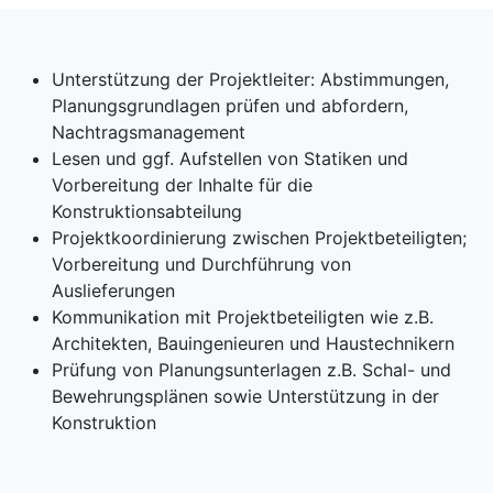
Unterstützung der Projektleiter: Abstimmungen,
Planungsgrundlagen prüfen und abfordern,
Nachtragsmanagement
Lesen und ggf. Aufstellen von Statiken und
Vorbereitung der Inhalte für die
Konstruktionsabteilung
Projektkoordinierung zwischen Projektbeteiligten;
Vorbereitung und Durchführung von
Auslieferungen
Kommunikation mit Projektbeteiligten wie z.B.
Architekten, Bauingenieuren und Haustechnikern
Prüfung von Planungsunterlagen z.B. Schal- und
Bewehrungsplänen sowie Unterstützung in der
Konstruktion