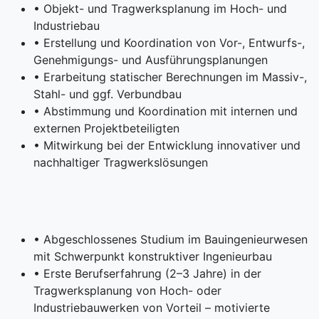
• Objekt- und Tragwerksplanung im Hoch- und
Industriebau
• Erstellung und Koordination von Vor-, Entwurfs-,
Genehmigungs- und Ausführungsplanungen
• Erarbeitung statischer Berechnungen im Massiv-,
Stahl- und ggf. Verbundbau
• Abstimmung und Koordination mit internen und
externen Projektbeteiligten
• Mitwirkung bei der Entwicklung innovativer und
nachhaltiger Tragwerkslösungen
• Abgeschlossenes Studium im Bauingenieurwesen
mit Schwerpunkt konstruktiver Ingenieurbau
• Erste Berufserfahrung (2–3 Jahre) in der
Tragwerksplanung von Hoch- oder
Industriebauwerken von Vorteil – motivierte