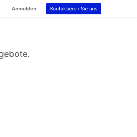
Anmelden
Kontaktieren Sie uns
gebote.