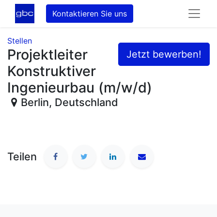
Kontaktieren Sie uns
Stellen
Projektleiter
Jetzt bewerben!
Konstruktiver
Ingenieurbau (m/w/d)
Berlin
,
Deutschland
Teilen