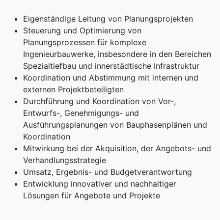
Eigenständige Leitung von Planungsprojekten
Steuerung und Optimierung von
Planungsprozessen für komplexe
Ingenieurbauwerke, insbesondere in den Bereichen
Spezialtiefbau und innerstädtische Infrastruktur
Koordination und Abstimmung mit internen und
externen Projektbeteiligten
Durchführung und Koordination von Vor-,
Entwurfs-, Genehmigungs- und
Ausführungsplanungen von Bauphasenplänen und
Koordination
Mitwirkung bei der Akquisition, der Angebots- und
Verhandlungsstrategie
Umsatz, Ergebnis- und Budgetverantwortung
Entwicklung innovativer und nachhaltiger
Lösungen für Angebote und Projekte