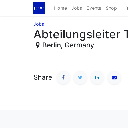
Home
Jobs
Events
Shop
Jobs
Abteilungsleiter
Berlin
,
Germany
Share