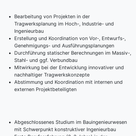
Bearbeitung von Projekten in der
Tragwerksplanung im Hoch-, Industrie- und
Ingenieurbau
Erstellung und Koordination von Vor-, Entwurfs-,
Genehmigungs- und Ausführungsplanungen
Durchführung statischer Berechnungen im Massiv-,
Stahl- und ggf. Verbundbau
Mitwirkung bei der Entwicklung innovativer und
nachhaltiger Tragwerkskonzepte
Abstimmung und Koordination mit internen und
externen Projektbeteiligten
Abgeschlossenes Studium im Bauingenieurwesen
mit Schwerpunkt konstruktiver Ingenieurbau