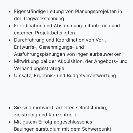
Eigenständige Leitung von Planungsprojekten in
der Tragwerksplanung
Koordination und Abstimmung mit internen und
externen Projektbeteiligten
Durchführung und Koordination von Vor-,
Entwurfs-, Genehmigungs- und
Ausführungsplanungen von Ingenieurbauwerken
Mitwirkung bei der Akquisition, der Angebots- und
Verhandlungsstrategie
Umsatz, Ergebnis- und Budgetverantwortung
Sie sind motiviert, arbeiten selbstständig,
zielstrebig und konzentriert
Mit gutem Erfolg abgeschlossenes
Bauingenieurstudium mit dem Schwerpunkt