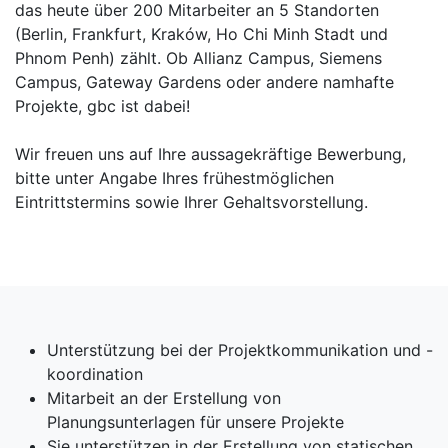
das heute über 200 Mitarbeiter an 5 Standorten
(Berlin, Frankfurt, Kraków, Ho Chi Minh Stadt und
Phnom Penh) zählt. Ob Allianz Campus, Siemens
Campus, Gateway Gardens oder andere namhafte
Projekte, gbc ist dabei!
Wir freuen uns auf Ihre aussagekräftige Bewerbung,
bitte unter Angabe Ihres frühestmöglichen
Eintrittstermins sowie Ihrer Gehaltsvorstellung.
Unterstützung bei der Projektkommunikation und -
koordination
Mitarbeit an der Erstellung von
Planungsunterlagen für unsere Projekte
Sie unterstützen in der Erstellung von statischen